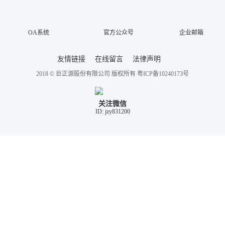
OA系统
官方公众号
企业邮箱
友情链接
在线留言
法律声明
2018 © 巨正源股份有限公司 版权所有
粤ICP备10240173号
关注微信
ID: jzy831200