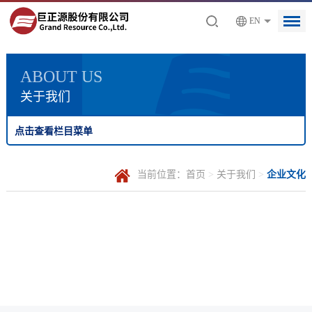
EN
ABOUT US
关于我们
点击查看栏目菜单
当前位置：
首页
>
关于我们
>
企业文化