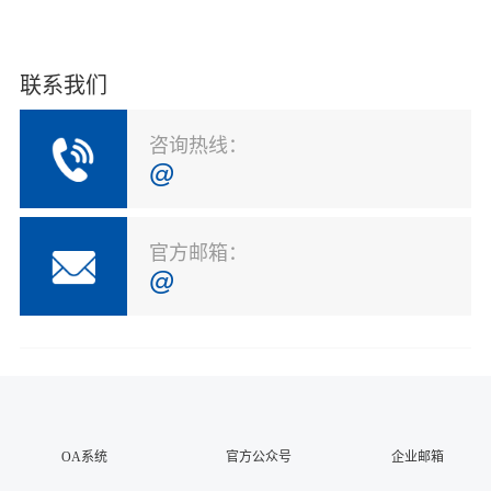
联系我们
咨询热线：
@
官方邮箱：
@
OA系统
官方公众号
企业邮箱