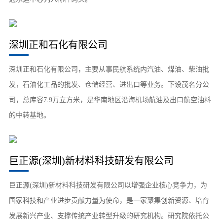
深圳正和石化有限公司
深圳正和石化有限公司，主要从事民航系统内汽油、煤油、柴油批
发，石油化工品的批发、仓储经营、进出口等业务。下设茂名分公
司，总库容7.9万立方米，是华南地区沿海机场航油及出口航空油料
的中转基地。
巨正源(深圳)新材料科技研发有限公司
巨正源(深圳)新材料科技研发有限公司以增强企业核心竞争力，为
国家科技和产业进步贡献力量为使命，是一家聚集创新资源、培育
发展新兴产业、支撑传统产业转型升级的研究机构。研究院依托公