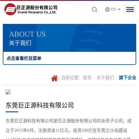
EN
ABOUT US
关于我们
点击查看栏目菜单
当前位置：
首页
>
关于我们
>
旗下企业
东莞巨正源科技有限公司
东莞巨正源科技有限公司是巨正源股份有限公司的全资子公司，成
立于2015年8月，注册资金11亿元，投资100亿在东莞立沙岛建设