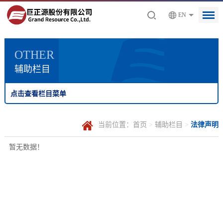
EN
OTHER
辅助栏目
点击查看栏目菜单
当前位置：
首页
>
辅助栏目
>
法律声明
暂无数据！