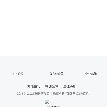
OA系统
官方公众号
企业邮箱
友情链接
在线留言
法律声明
2018 © 巨正源股份有限公司 版权所有
粤ICP备10240173号