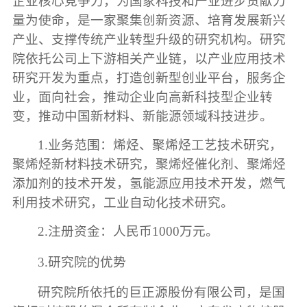
企业核心竞争力，为国家科技和产业进步贡献力
量为使命，是一家聚集创新资源、培育发展新兴
产业、支撑传统产业转型升级的研究机构。研究
院依托公司上下游相关产业链，以产业应用技术
研究开发为重点，打造创新型创业平台，服务企
业，面向社会，推动企业向高新科技型企业转
变，推动中国新材料、新能源领域科技进步。
1.业务范围：烯烃、聚烯烃工艺技术研究，
聚烯烃新材料技术研究，聚烯烃催化剂、聚烯烃
添加剂的技术开发，氢能源应用技术开发，燃气
利用技术研究，工业自动化技术研究。
2.注册资金：人民币1000万元。
3.
研究院的优势
研究院所依托的巨正源股份有限公司，是国