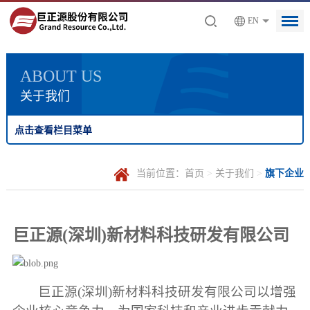
EN
ABOUT US
关于我们
点击查看栏目菜单
当前位置：
首页
>
关于我们
>
旗下企业
巨正源(深圳)新材料科技研发有限公司
巨正源(深圳)新材料科技研发有限公司以增强