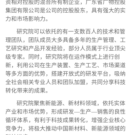
资相对控股的混合所有制企业，广东省广物控股
集团有限公司是公司的控股股东，具有强大的实
力和市场影响力。
研究院可以依托的有一支数百人的技术和管
理团队，团队成员大多具备多年的生产管理、工
艺研究和产品开发经验，部分人员属于行业顶尖
级专家。同时，研究院将在运作模式上进行创
新，利用公司在生产装置、生产工艺、市场渠道
等多方面的优势，搭建开放式的研发平台，吸纳
全社会相关专业人员和团队加盟，共同分享科技
转化带来的成果。
研究院聚焦新能源、新材料领域，依托实体
产业和市场优势，形成研发
—生产—销售的良性
循环体系，有利于科技成果转化，增强企业核心
竞争力，将极大推动中国新材料、新能源领域的