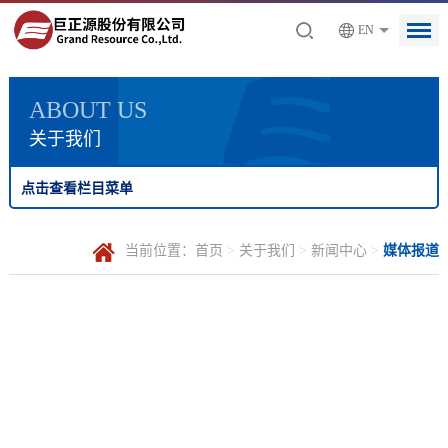
EN
ABOUT US
关于我们
点击查看栏目菜单
当前位置：
首页
>
关于我们
>
新闻中心
>
媒体报道