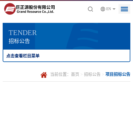
EN
TENDER
招标公告
点击查看栏目菜单
当前位置：
首页
>
招标公告
>
项目招标公告