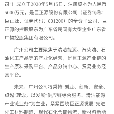
司”）成立于2020年5月15日，注册资本为人民币
5000万元，是巨正源股份有限公司（证券简称：
巨正源，证券代码：831200）的全资子公司，巨
正源的控股股东为广东省属国有大型企业广东省
广物控股集团有限公司。
广州公司主要聚焦于清洁能源、汽柴油、石
油化工产品等的产业化经营，是巨正源产业链的
生产原料采购平台、产品分销中心、贸易业务经
营平台。
未来，广州公司将秉持“创业、创新、安全、
卓越”理念，以发展“供应链综合服务、清洁能源
产业链业务”为主业，紧紧围绕巨正源发展“先进
化工材料制造、现代石化仓储物流、新材料新能