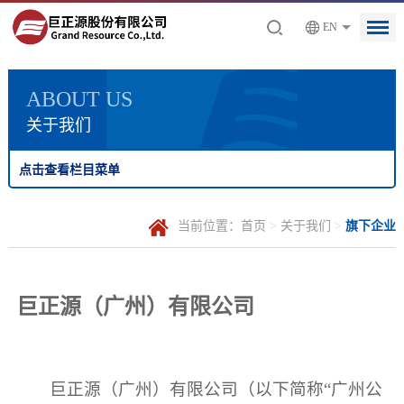
EN
ABOUT US
关于我们
点击查看栏目菜单
当前位置：
首页
>
关于我们
>
旗下企业
巨正源（广州）有限公司
巨正源（广州）有限公司（以下简称“广州公