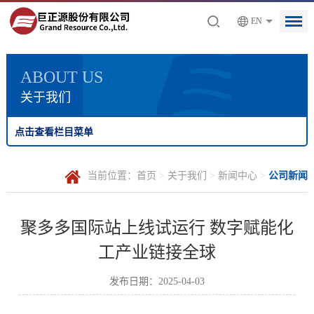
EN
ABOUT US
关于我们
点击查看栏目菜单
当前位置：
首页
>
关于我们
>
新闻中心
>
公司新闻
聚多多国际站上线试运行 数字赋能化
工产业链接全球
发布日期：2025-04-03