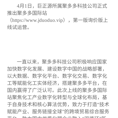
4月1日，巨正源所属聚多多科技公司正式
推出聚多多国际站
（https://www.jduoduo.vip），第一版询价版上
线试运营。
一直以来，聚多多科技公司积极响应国家
加快数字化发展、建设数字中国的战略部署，
以大数据、数字化平台、数字化交易、数字化
工等赋能化工实体经济，搭建聚多多平台，在
国内赢得了广泛认可。此次上线的聚多多国际
站聚焦化工产业数字化转型与全球化布局，基
于自身技术和核心算法优势，致力于打造
“技术
赋能产业、服务链接全球”的跨境贸易综合服务