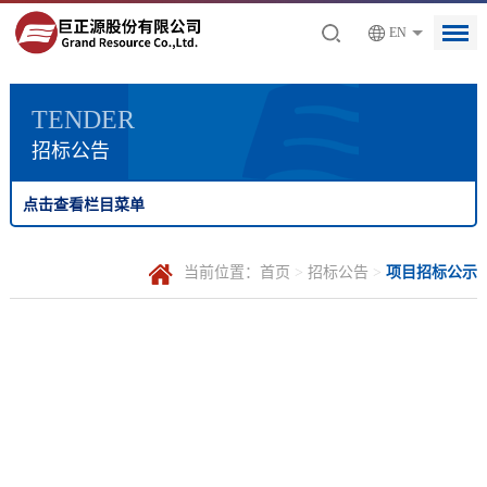
EN
TENDER
招标公告
点击查看栏目菜单
当前位置：
首页
>
招标公告
>
项目招标公示