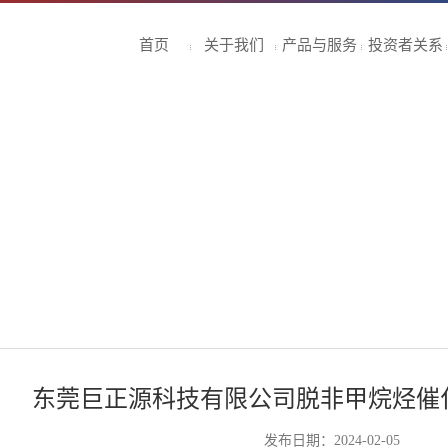
首页
关于我们
产品与服务
投资者关系
东莞巨正源科技有限公司脱非甲烷烃催
发布日期：2024-02-05