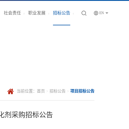
社会责任
职业发展
招标公告
EN
当前位置：
首页
>
招标公告
>
项目招标公告
化剂采购招标公告