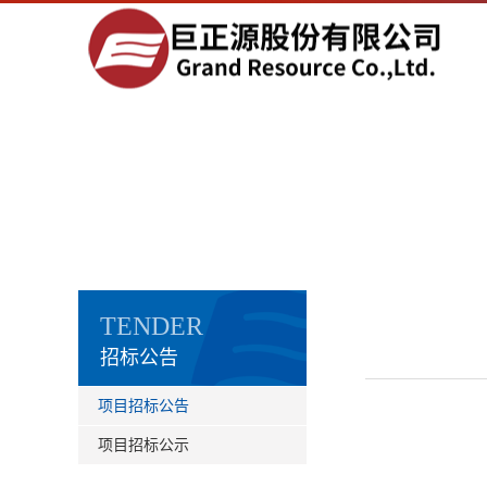
TENDER
招标公告
项目招标公告
项目招标公示