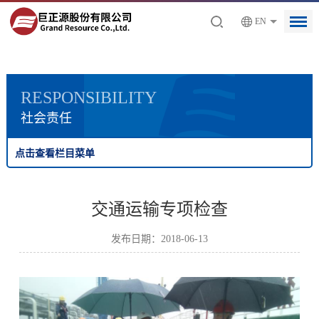
EN
RESPONSIBILITY
社会责任
点击查看栏目菜单
交通运输专项检查
发布日期：2018-06-13