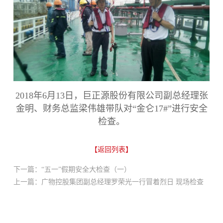
2018年6月13日，巨正源股份有限公司副总经理张
金明、财务总监梁伟雄带队对“金仑17#”进行安全
检查。
【返回列表】
下一篇：“五一”假期安全大检查（一）
上一篇：广物控股集团副总经理罗荣光一行冒着烈日 现场检查