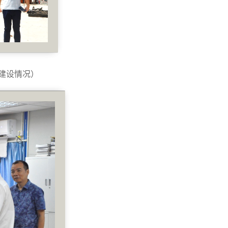
建设情况）