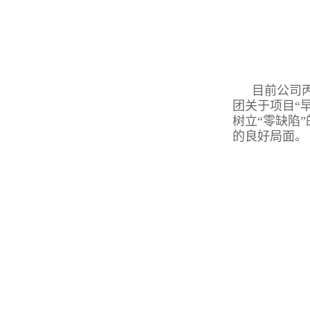
目前公司
团关于项目“
树立“零缺陷
的良好局面。