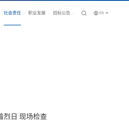
社会责任
职业发展
招标公告
EN
着烈日 现场检查