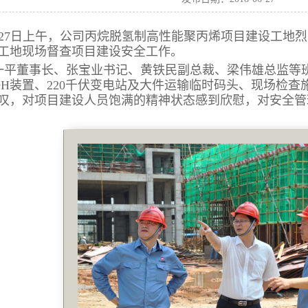
6月27日上午，公司丙烷脱氢制高性能聚丙烯项目建设工地
工地现场督查项目建设安全工作。
一平董事长、张宝业书记、黄铁民副总裁、梁伟雄总监等
DH装置、220千伏变电站及大件运输临时码头、现场检
叹，对项目建设人员饱满的精神状态感到欣慰，对安全管