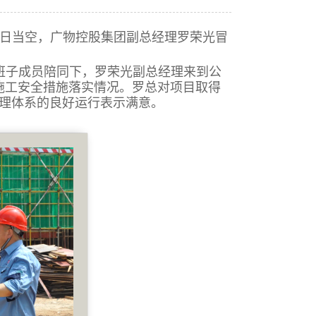
烈日当空，广物控股集团
副总经理
罗荣光冒
班子成员陪同下，罗荣光副总经理来到公
查施工安全措施落实情况。罗总对项目取得
理体系的良好运行表示满意。