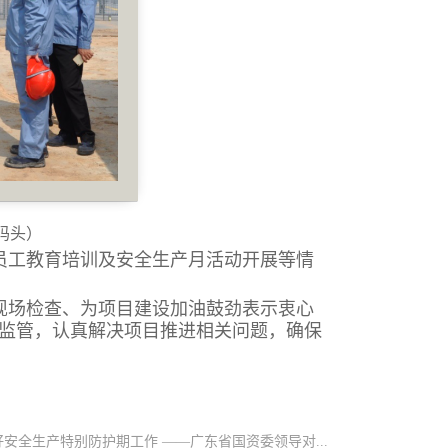
码头）
员工教育培训及安全生产月活动开展等情
现场检查、为项目建设加油鼓劲表示衷心
监管，认真解决项目推进相关问题，确保
安全生产特别防护期工作 ——广东省国资委领导对...