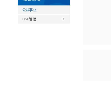
公益事业
HSE管理