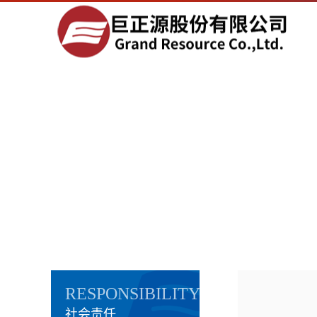
RESPONSIBILITY
社会责任