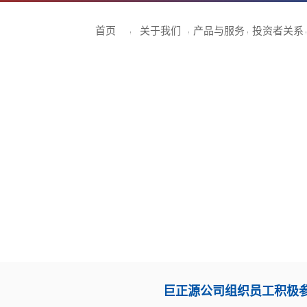
首页
关于我们
产品与服务
投资者关系
巨正源公司组织员工积极