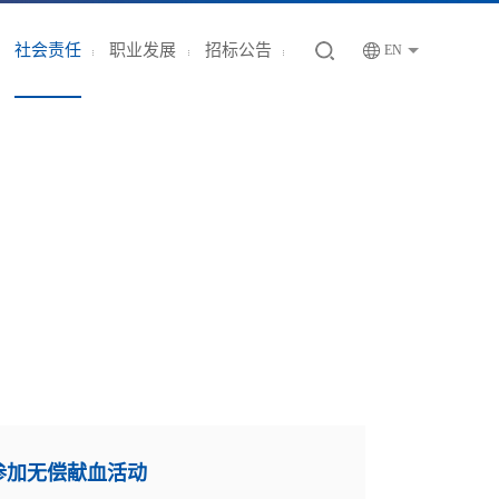
社会责任
职业发展
招标公告
EN
参加无偿献血活动