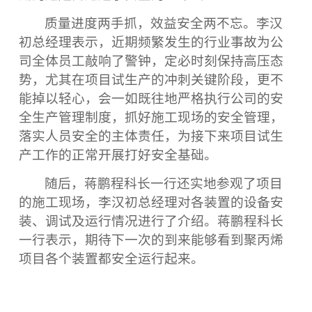
质量进度两手抓，效益安全两不忘。李汉
初总经理表示，近期频繁发生的行业事故为公
司全体员工敲响了警钟，定必时刻保持高压态
势，尤其在项目试生产的冲刺关键阶段，更不
能掉以轻心，会一如既往地严格执行公司的安
全生产管理制度，抓好施工现场的安全管理，
落实人员安全的主体责任，为接下来项目试生
产工作的正常开展打好安全基础。
随后，蒋鹏程科长一行还实地参观了项目
的施工现场，李汉初总经理对各装置的设备安
装、调试及运行情况进行了介绍。蒋鹏程科长
一行表示，期待下一次的到来能够看到聚丙烯
项目各个装置都安全运行起来。