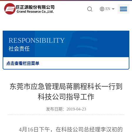
EN
RESPONSIBILITY
社会责任
点击查看栏目菜单
东莞市应急管理局蒋鹏程科长一行到
科技公司指导工作
发布日期：2019-04-23
4月16日下午，在科技公司总经理李汉初的