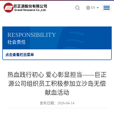
EN
RESPONSIBILITY
社会责任
点击查看栏目菜单
热血践行初心 爱心彰显担当——巨正
源公司组织员工积极参加立沙岛无偿
献血活动
发布日期：2026-04-14