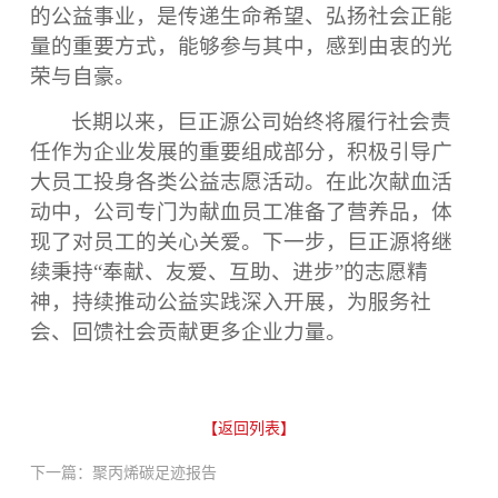
的公益事业，是传递生命希望、弘扬社会正能
量的重要方式，能够参与其中，感到由衷的光
荣与自豪。
长期以来，巨正源公司始终将履行社会责
任作为企业发展的重要组成部分，积极引导广
大员工投身各类公益志愿活动。在此次献血活
动中，公司专门为献血员工准备了营养品，体
现了对员工的关心关爱。下一步，巨正源将继
续秉持
“奉献、友爱、互助、进步”的志愿精
神，持续推动公益实践深入开展，为服务社
会、回馈社会贡献更多企业力量。
【返回列表】
下一篇：聚丙烯碳足迹报告