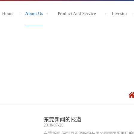
Home
About Us
Product And Service
Investor
东莞新闻的报道
2018-07-26
东莞新闻-深圳巨正源股份有限公司聚丙烯项目的