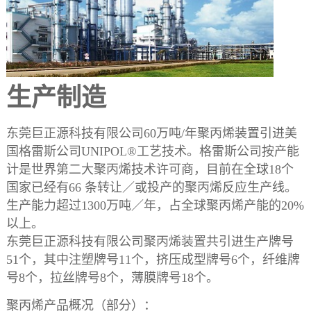
生产制造
东莞巨正源科技有限公司60万吨/年聚丙烯装置引进美
国格雷斯公司UNIPOL®工艺技术。格雷斯公司按产能
计是世界第二大聚丙烯技术许可商，目前在全球18个
国家已经有66 条转让／或投产的聚丙烯反应生产线。
生产能力超过1300万吨／年，占全球聚丙烯产能的20%
以上。
东莞巨正源科技有限公司聚丙烯装置共引进生产牌号
51个，其中注塑牌号11个，挤压成型牌号6个，纤维牌
号8个，拉丝牌号8个，薄膜牌号18个。
聚丙烯产品概况（部分）：