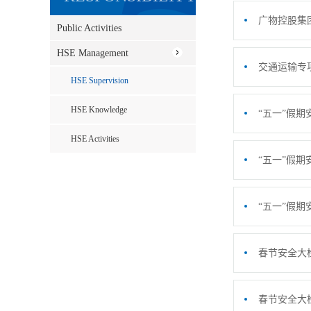
广物控股集
Public Activities
HSE Management
交通运输专
HSE Supervision
HSE Knowledge
“五一”假
HSE Activities
“五一”假
“五一”假
春节安全大
春节安全大