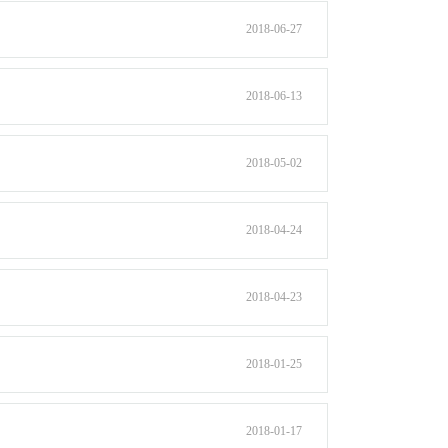
2018-06-27
2018-06-13
2018-05-02
2018-04-24
2018-04-23
2018-01-25
2018-01-17