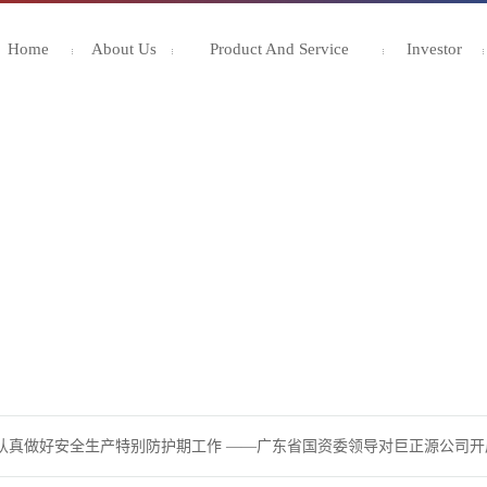
Home
About Us
Product And Service
Investor
认真做好安全生产特别防护期工作 ——广东省国资委领导对巨正源公司开