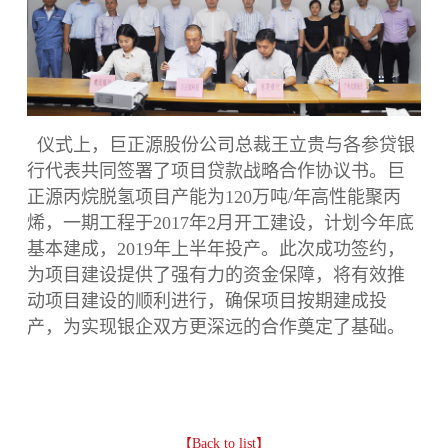
仪式上，巨正源股份公司总裁王立贵与各参贷银
行代表共同签署了项目贷款战略合作协议书。
巨
正源丙烷脱氢项目产能为120万吨/年高性能聚丙
烯，一期工程于2017年2月开工建设，计划今年底
基本建成，2019年上半年投产。此次成功签约，
为项目建设提供了强有力的资金保障，将有效推
动项目建设的顺利进行，确保项目按期建成投
产，为实现银企双方更深远的合作奠定了基础。
【Back to list】